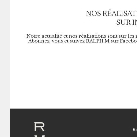
NOS RÉALISAT
SUR 
Notre actualité et nos réalisations sont sur les
Abonnez-vous et suivez RALPH M sur Faceboo
R