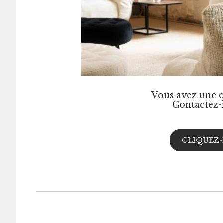
Vous avez une q
Contactez-
CLIQUEZ-