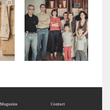
Magasins
Contact