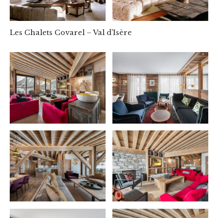
Les Chalets Covarel – Val d’Isère