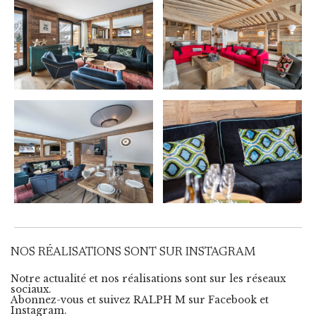
NOS RÉALISATIONS SONT SUR INSTAGRAM
Notre actualité et nos réalisations sont sur les réseaux
sociaux.
Abonnez-vous et suivez RALPH M sur Facebook et
Instagram.