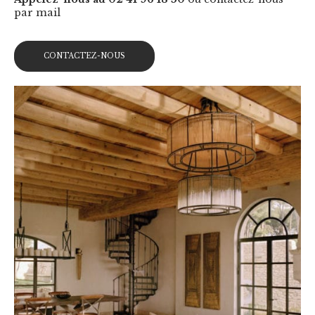
par mail
CONTACTEZ-NOUS