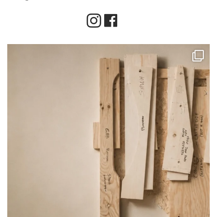
Instagram
Facebook