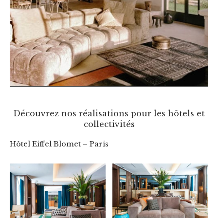
Découvrez nos réalisations pour les hôtels et
collectivités
Hôtel Eiffel Blomet – Paris