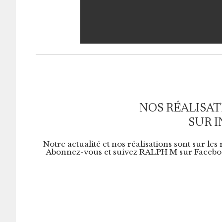
NOS RÉALISAT
SUR 
Notre actualité et nos réalisations sont sur les
Abonnez-vous et suivez RALPH M sur Faceboo