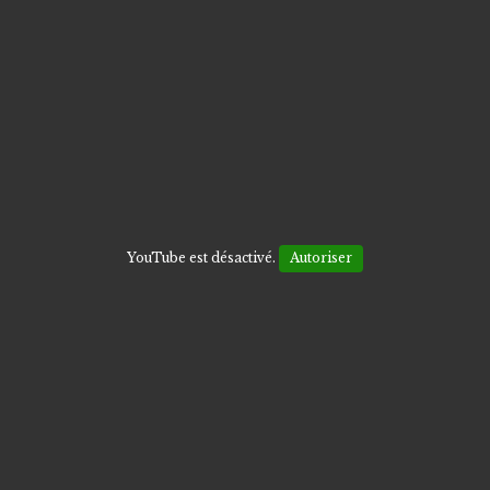
YouTube est désactivé.
Autoriser