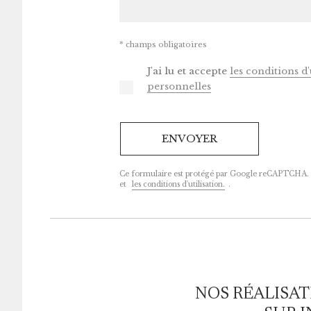
* champs obligatoires
J'ai lu et accepte
les conditions d
personnelles
Ce formulaire est protégé par Google reCAPTCHA.
et
les conditions d'utilisation.
.
NOS RÉALISAT