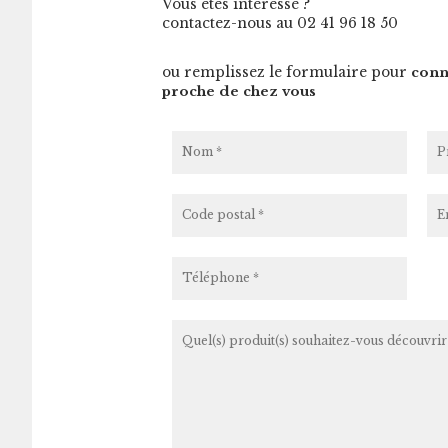
Vous êtes intéressé ?
contactez-nous au 02 41 96 18 50
ou remplissez le formulaire pour
conna
proche de chez vous