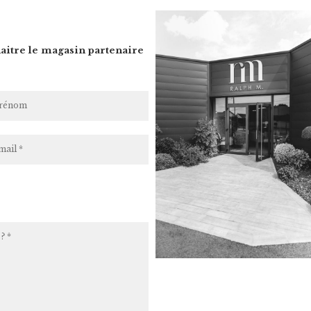
itre le magasin partenaire