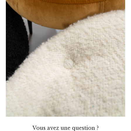
Vous avez une question ?