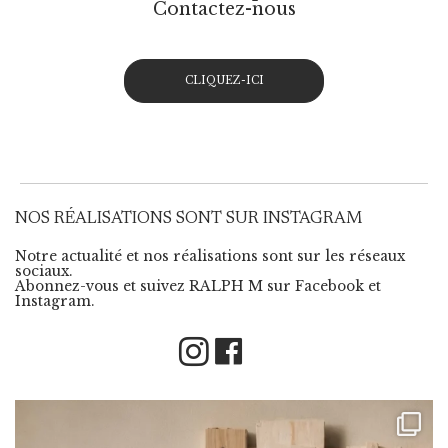
Contactez-nous
CLIQUEZ-ICI
NOS RÉALISATIONS SONT SUR INSTAGRAM
Notre actualité et nos réalisations sont sur les réseaux
sociaux.
Abonnez-vous et suivez RALPH M sur Facebook et
Instagram.
Instagram
Facebook