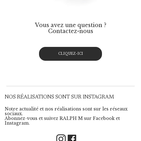
Vous avez une question ?
Contactez-nous
CLIQUEZ-ICI
NOS RÉALISATIONS SONT SUR INSTAGRAM
Notre actualité et nos réalisations sont sur les réseaux
sociaux.
Abonnez-vous et suivez RALPH M sur Facebook et
Instagram.
Instagram
Facebook