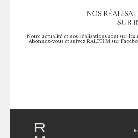
NOS RÉALISAT
SUR 
Notre actualité et nos réalisations sont sur les
Abonnez-vous et suivez RALPH M sur Faceboo
R