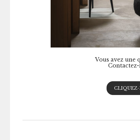
Vous avez une q
Contactez-
CLIQUEZ-