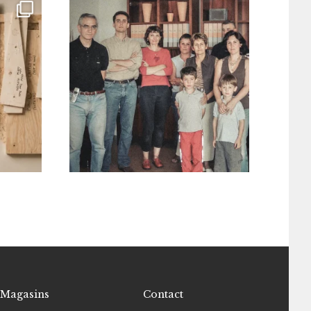
Magasins
Contact