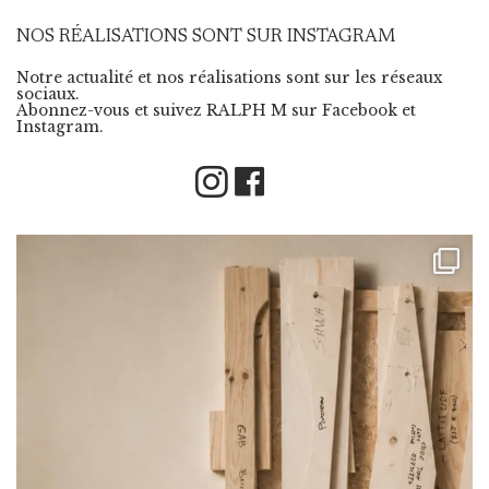
NOS RÉALISATIONS SONT SUR INSTAGRAM
Notre actualité et nos réalisations sont sur les réseaux
sociaux.
Abonnez-vous et suivez RALPH M sur Facebook et
Instagram.
Instagram
Facebook