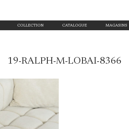
COLLECTION
CATALOGUE
MAGASINS
19-RALPH-M-LOBAI-8366