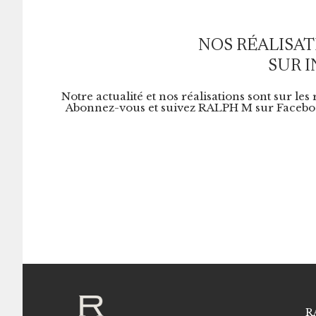
NOS RÉALISAT
SUR 
Notre actualité et nos réalisations sont sur les
Abonnez-vous et suivez RALPH M sur Faceboo
R