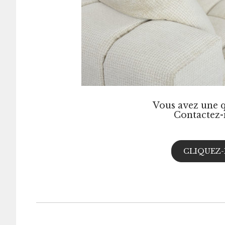
Vous avez une q
Contactez-
CLIQUEZ-