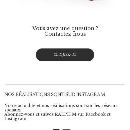
Vous avez une question ?
Contactez-nous
CLIQUEZ-ICI
NOS RÉALISATIONS SONT SUR INSTAGRAM
Notre actualité et nos réalisations sont sur les réseaux
sociaux.
Abonnez-vous et suivez RALPH M sur Facebook et
Instagram.