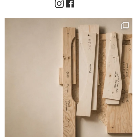
Instagram
Facebook