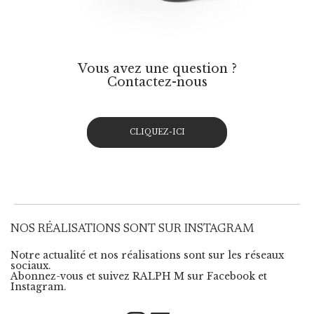
Vous avez une question ?
Contactez-nous
CLIQUEZ-ICI
NOS RÉALISATIONS SONT SUR INSTAGRAM
Notre actualité et nos réalisations sont sur les réseaux
sociaux.
Abonnez-vous et suivez RALPH M sur Facebook et
Instagram.