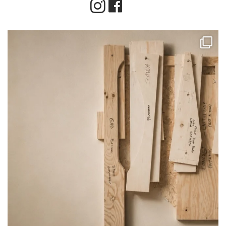
Instagram
Facebook