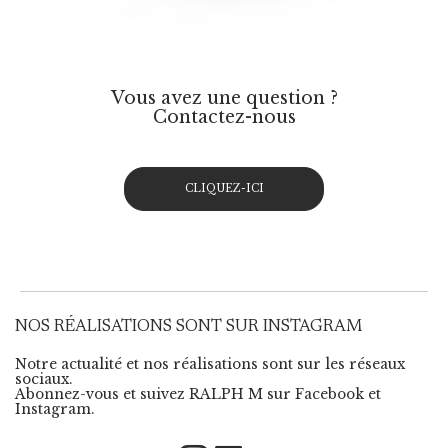
Vous avez une question ?
Contactez-nous
CLIQUEZ-ICI
NOS RÉALISATIONS SONT SUR INSTAGRAM
Notre actualité et nos réalisations sont sur les réseaux
sociaux.
Abonnez-vous et suivez RALPH M sur Facebook et
Instagram.