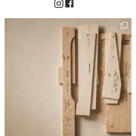
Instagram
Facebook