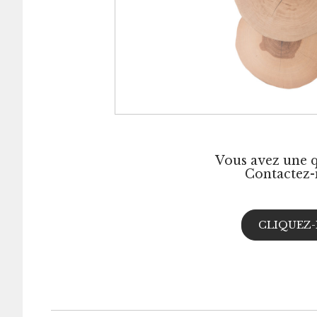
Vous avez une q
Contactez-
CLIQUEZ-