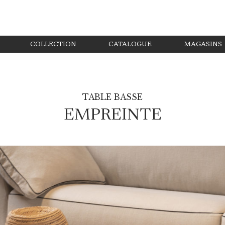
COLLECTION
CATALOGUE
MAGASINS
TABLE BASSE
EMPREINTE