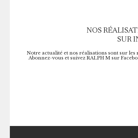
NOS RÉALISAT
SUR 
Notre actualité et nos réalisations sont sur les
Abonnez-vous et suivez RALPH M sur Faceboo