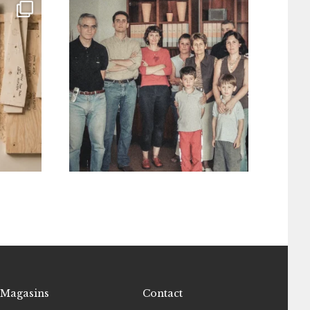
Magasins
Contact