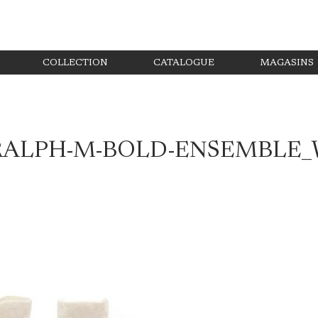
COLLECTION
CATALOGUE
MAGASINS
RALPH-M-BOLD-ENSEMBLE