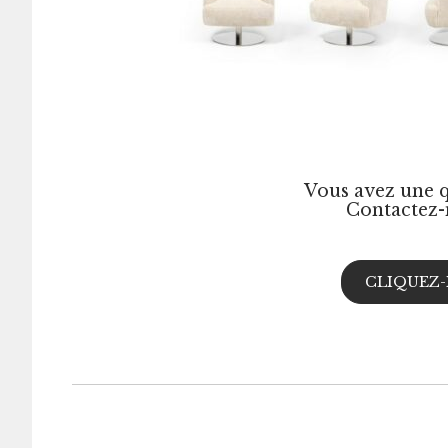
Vous avez une q
Contactez-
CLIQUEZ-