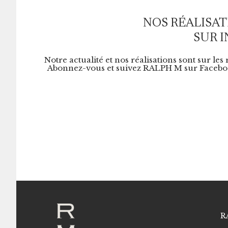
NOS RÉALISAT
SUR 
Notre actualité et nos réalisations sont sur les
Abonnez-vous et suivez RALPH M sur Faceboo
R