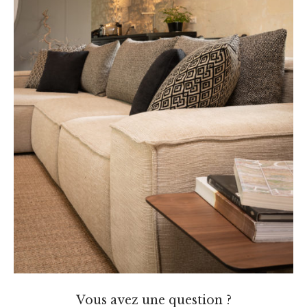
Vous avez une question ?