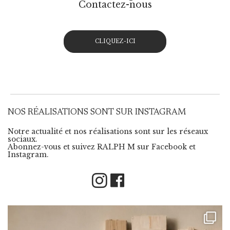
Contactez-nous
CLIQUEZ-ICI
NOS RÉALISATIONS SONT SUR INSTAGRAM
Notre actualité et nos réalisations sont sur les réseaux
sociaux.
Abonnez-vous et suivez RALPH M sur Facebook et
Instagram.
Instagram
Facebook