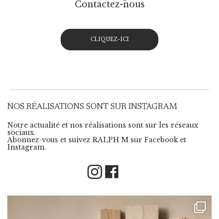
Contactez-nous
CLIQUEZ-ICI
NOS RÉALISATIONS SONT SUR INSTAGRAM
Notre actualité et nos réalisations sont sur les réseaux
sociaux.
Abonnez-vous et suivez RALPH M sur Facebook et
Instagram.
Instagram
Facebook