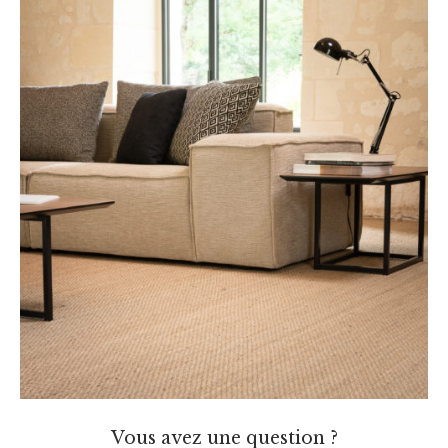
Vous avez une question ?