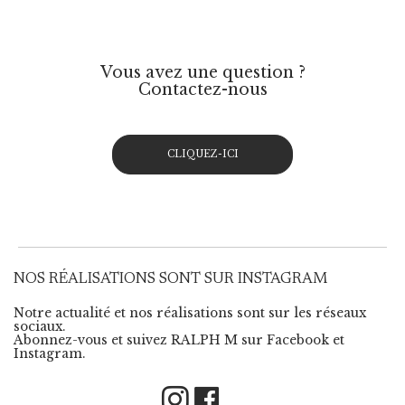
Vous avez une question ?
Contactez-nous
CLIQUEZ-ICI
NOS RÉALISATIONS SONT SUR INSTAGRAM
Notre actualité et nos réalisations sont sur les réseaux
sociaux.
Abonnez-vous et suivez RALPH M sur Facebook et
Instagram.
Instagram
Facebook