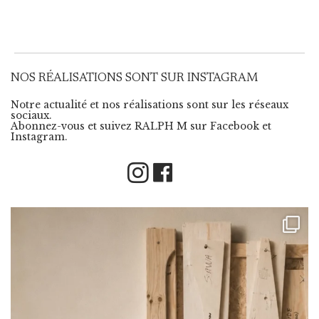
NOS RÉALISATIONS SONT SUR INSTAGRAM
Notre actualité et nos réalisations sont sur les réseaux
sociaux.
Abonnez-vous et suivez RALPH M sur Facebook et
Instagram.
Instagram
Facebook